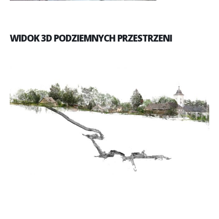
WIDOK 3D PODZIEMNYCH PRZESTRZENI