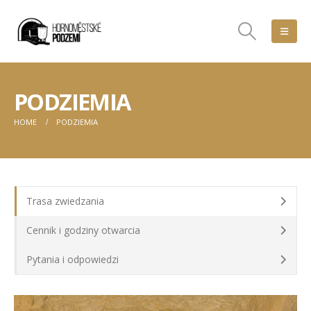
PODZIEMIA
HOME
PODZIEMIA
Trasa zwiedzania
Cennik i godziny otwarcia
Pytania i odpowiedzi