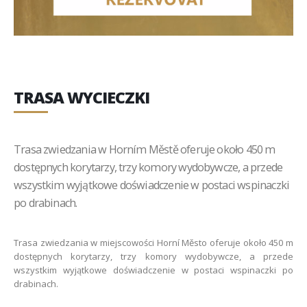
TRASA WYCIECZKI
Trasa zwiedzania w Horním Městě oferuje około 450 m
dostępnych korytarzy, trzy komory wydobywcze, a przede
wszystkim wyjątkowe doświadczenie w postaci wspinaczki
po drabinach.
Trasa zwiedzania w miejscowości Horní Město oferuje około 450 m
dostępnych korytarzy, trzy komory wydobywcze, a przede
wszystkim wyjątkowe doświadczenie w postaci wspinaczki po
drabinach.