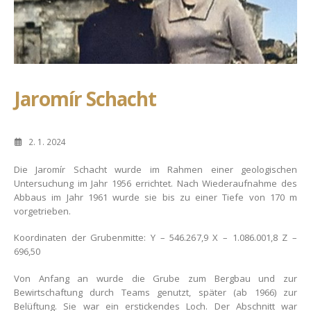
Jaromír Schacht
2. 1. 2024
Die Jaromír Schacht wurde im Rahmen einer geologischen
Untersuchung im Jahr 1956 errichtet. Nach Wiederaufnahme des
Abbaus im Jahr 1961 wurde sie bis zu einer Tiefe von 170 m
vorgetrieben.
Koordinaten der Grubenmitte: Y – 546.267,9 X – 1.086.001,8 Z –
696,50
Von Anfang an wurde die Grube zum Bergbau und zur
Bewirtschaftung durch Teams genutzt, später (ab 1966) zur
Belüftung. Sie war ein erstickendes Loch. Der Abschnitt war